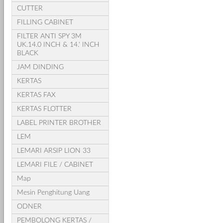
CUTTER
FILLING CABINET
FILTER ANTI SPY 3M
UK.14.0 INCH & 14.' INCH
BLACK
JAM DINDING
KERTAS
KERTAS FAX
KERTAS FLOTTER
LABEL PRINTER BROTHER
LEM
LEMARI ARSIP LION 33
LEMARI FILE / CABINET
Map
Mesin Penghitung Uang
ODNER
PEMBOLONG KERTAS /