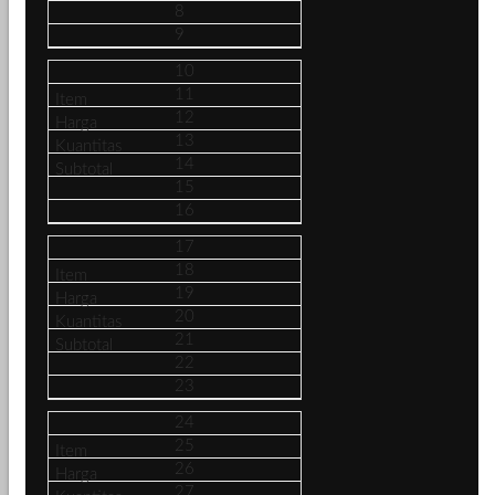
8
9
10
11
12
13
14
15
16
17
18
19
20
21
22
23
24
25
26
27