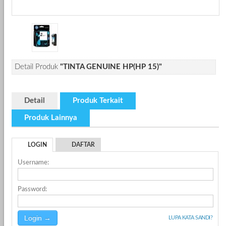
Detail Produk
"TINTA GENUINE HP(HP 15)"
Detail
Produk Terkait
Produk Lainnya
LOGIN
DAFTAR
Username:
Password:
LUPA KATA SANDI?