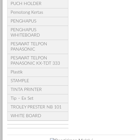
PUCH HOLDER
Pemotong Kertas
PENGHAPUS
PENGHAPUS
WHITEBOARD
PESAWAT TELPON
PANASONIC
PESAWAT TELPON
PANASONIC KX-TDT 333
Plastik
STAMPLE
TINTA PRINTER
Tip – Ex Set
TROLEY PRESTER NB 101
WHITE BOARD