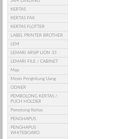
JAM DINDING
KERTAS
KERTAS FAX
KERTAS FLOTTER
LABEL PRINTER BROTHER
LEM
LEMARI ARSIP LION 33
LEMARI FILE / CABINET
Map
Mesin Penghitung Uang
ODNER
PEMBOLONG KERTAS /
PUCH HOLDER
Pemotong Kertas
PENGHAPUS
PENGHAPUS
WHITEBOARD