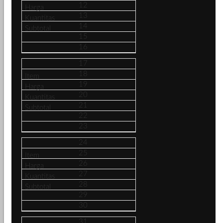
12
13
14
15
16
17
18
19
20
21
22
23
24
25
26
27
28
29
30
31