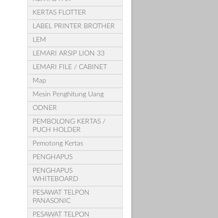
KERTAS FLOTTER
LABEL PRINTER BROTHER
LEM
LEMARI ARSIP LION 33
LEMARI FILE / CABINET
Map
Mesin Penghitung Uang
ODNER
PEMBOLONG KERTAS /
PUCH HOLDER
Pemotong Kertas
PENGHAPUS
PENGHAPUS
WHITEBOARD
PESAWAT TELPON
PANASONIC
PESAWAT TELPON