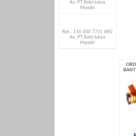
An. PT.Rafel karya
Mandiri
Rek : 156 000 7731 880
An. PT.Rafel karya
Mandiri
ORD
BANT